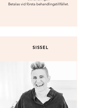
Betalas vid första behandlingstillfället.
SISSEL