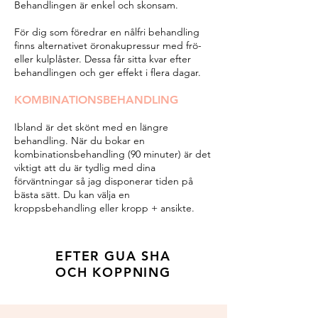
Behandlingen är enkel och skonsam.
För dig som föredrar en nålfri behandling
finns alternativet öronakupressur med frö-
eller kulplåster. Dessa får sitta kvar efter
behandlingen och ger effekt i flera dagar.
KOMBINATIONSBEHANDLING
Ibland är det skönt med en längre
behandling. När du bokar en
kombinationsbehandling (90 minuter) är det
viktigt att du är tydlig med dina
förväntningar så jag disponerar tiden på
bästa sätt. Du kan välja en
kroppsbehandling eller kropp + ansikte.
EFTER GUA SHA
OCH KOPPNING